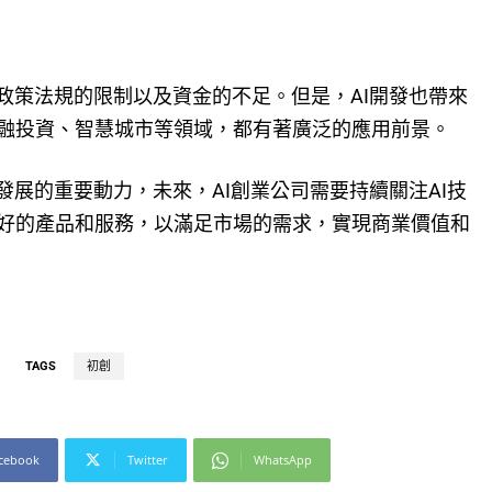
政策法規的限制以及資金的不足。但是，AI開發也帶來
融投資、智慧城市等領域，都有著廣泛的應用前景。
發展的重要動力，未來，AI創業公司需要持續關注AI技
好的產品和服務，以滿足市場的需求，實現商業價值和
TAGS
初創
cebook
Twitter
WhatsApp