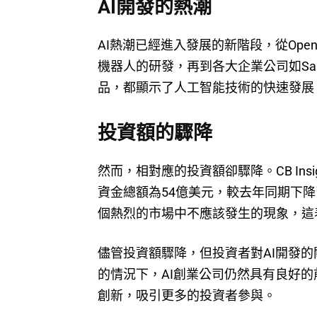
AI開發的熱潮
AI熱潮已經進入發展的新階段，從OpenA
機器人的研發，再到各大企業公司如Salesfo
品，都顯示了人工智能技術的快速發展
投資額的驟降
然而，相對應的投資額卻驟降。CB Ins
資金總額為54億美元，較去年同期下降了
個熱烈的市場中不應該發生的現象，這
儘管投資額驟降，但投資者對AI開發的
的情況下，AI創業公司仍然具有良好的
創新，吸引更多的投資者參與。