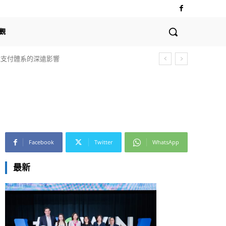
觀
全球支付體系的深遠影響
Facebook
Twitter
WhatsApp
最新