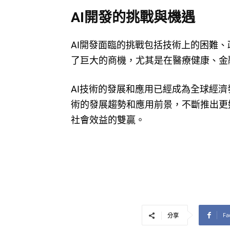
AI開發的挑戰與機遇
AI開發面臨的挑戰包括技術上的困難、
了巨大的商機，尤其是在醫療健康、金
AI技術的發展和應用已經成為全球經濟
術的發展趨勢和應用前景，不斷推出更
社會效益的雙贏。
Fa
分享