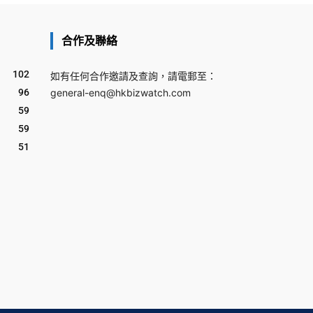
合作及聯絡
102
如有任何合作邀請及查詢，請電郵至：
96
general-enq@hkbizwatch.com
59
59
51