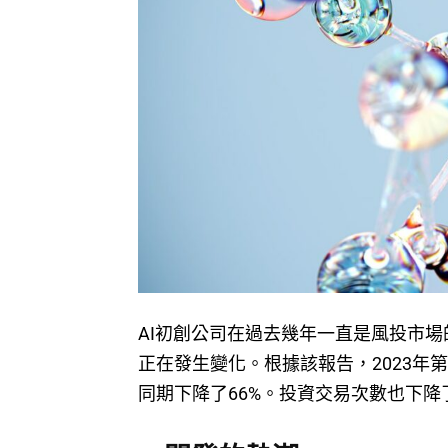
AI初創公司在過去幾年一直是風投市
正在發生變化。根據該報告，2023年
同期下降了66%。投資交易次數也下降了