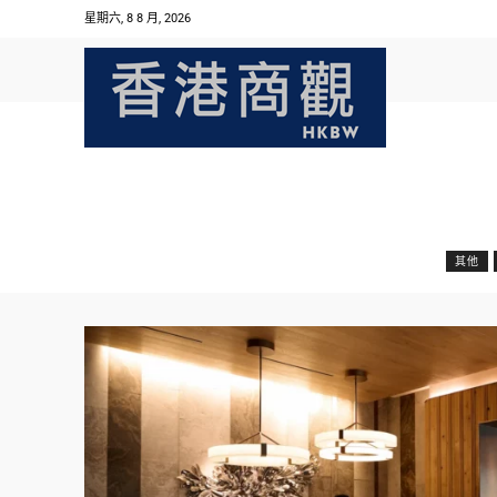
星期六, 8 8 月, 2026
其他