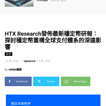
HKBW編輯
-
18 3 月, 2025