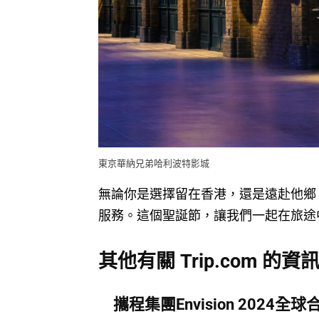
東京華納兄弟哈利波特影城
無論你是選擇留在香港，還是遠赴他鄉，
服務。這個聖誕節，讓我們一起在旅途
其他有關 Trip.com 的資
攜程集團Envision 202