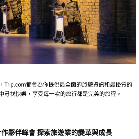
Trip.com都會為你提供最全面的旅遊資訊和最優質的
中尋找快樂，享受每一次的旅行都是完美的旅程。
訊
4全球合作夥伴峰會 探索旅遊業的變革與成長