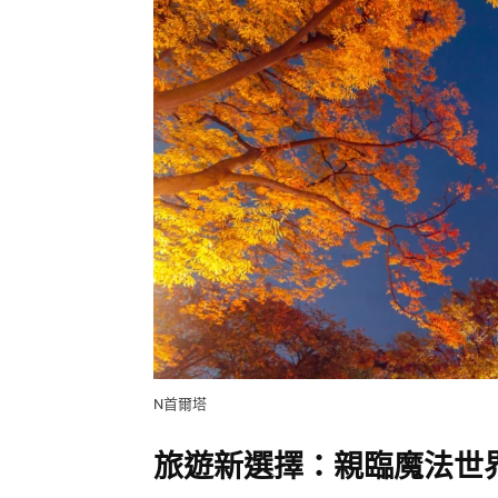
N首爾塔
旅遊新選擇：親臨魔法世