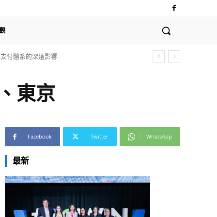
觀
全球支付體系的深遠影響
坡、東京
Facebook
Twitter
WhatsApp
最新