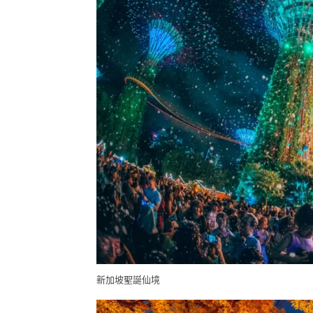
新加坡聖誕仙境