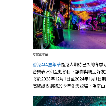
友邦嘉年華
香港AIA嘉年華
是港人期待已久的冬季
音樂表演和互動節目，讓你與親朋好友
將於2023年12月1日至2024年1月
高聖誕樹則將於今年冬天登場，為南山