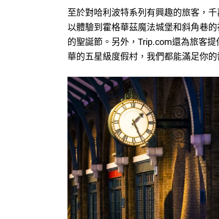
至於對哈利波特系列有興趣的旅客，千
以體驗到霍格華茲魔法城堡和斜角巷的
的聖誕節。另外，Trip.com還為
華的五星級度假村，我們都能滿足你的