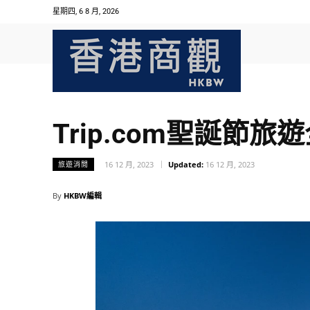
星期四, 6 8 月, 2026
Trip.com聖誕節
16 12 月, 2023
Updated:
16 12 月, 2023
旅遊消閒
By
HKBW編輯