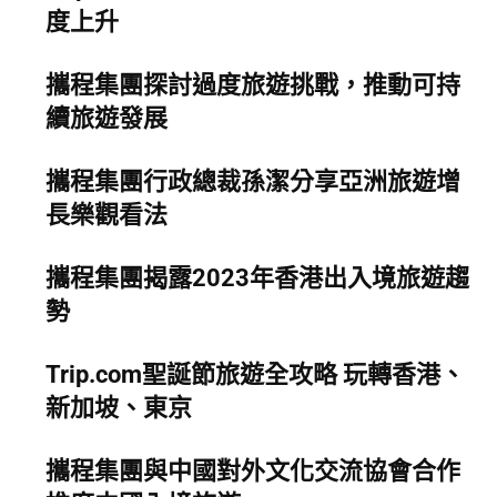
度上升
攜程集團探討過度旅遊挑戰，推動可持
續旅遊發展
攜程集團行政總裁孫潔分享亞洲旅遊增
長樂觀看法
攜程集團揭露2023年香港出入境旅遊趨
勢
Trip.com聖誕節旅遊全攻略 玩轉香港、
新加坡、東京
攜程集團與中國對外文化交流協會合作