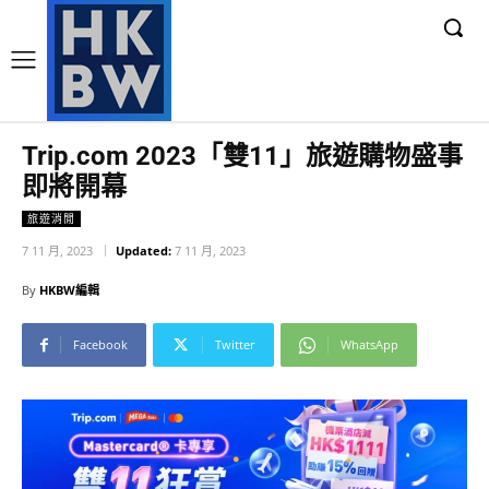
Trip.com 2023「雙11」旅遊購物盛事
即將開幕
旅遊消閒
7 11 月, 2023
Updated:
7 11 月, 2023
By
HKBW編輯
Facebook
Twitter
WhatsApp