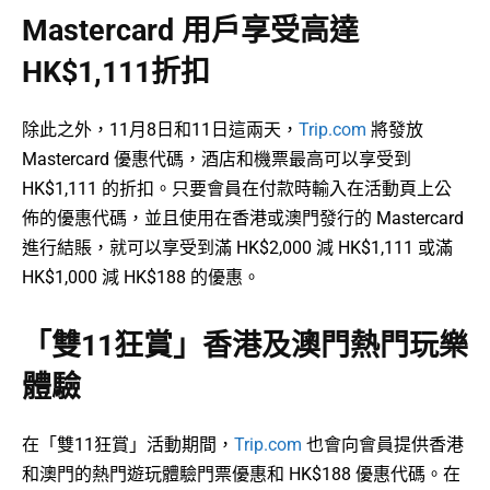
Mastercard 用戶享受高達
HK$1,111折扣
除此之外，11月8日和11日這兩天，
Trip.com
將發放
Mastercard 優惠代碼，酒店和機票最高可以享受到
HK$1,111 的折扣。只要會員在付款時輸入在活動頁上公
佈的優惠代碼，並且使用在香港或澳門發行的 Mastercard
進行結賬，就可以享受到滿 HK$2,000 減 HK$1,111 或滿
HK$1,000 減 HK$188 的優惠。
「雙11狂賞」香港及澳門熱門玩樂
體驗
在「雙11狂賞」活動期間，
Trip.com
也會向會員提供香港
和澳門的熱門遊玩體驗門票優惠和 HK$188 優惠代碼。在