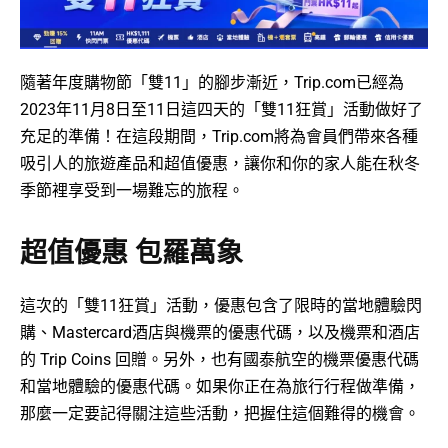
隨著年度購物節「雙11」的腳步漸近，Trip.com已經為
2023年11月8日至11日這四天的「雙11狂賞」活動做好了
充足的準備！在這段期間，Trip.com將為會員們帶來各種
吸引人的旅遊產品和超值優惠，讓你和你的家人能在秋冬
季節裡享受到一場難忘的旅程。
超值優惠 包羅萬象
這次的「雙11狂賞」活動，優惠包含了限時的當地體驗閃
購、Mastercard酒店與機票的優惠代碼，以及機票和酒店
的 Trip Coins 回贈。另外，也有國泰航空的機票優惠代碼
和當地體驗的優惠代碼。如果你正在為旅行行程做準備，
那麼一定要記得關注這些活動，把握住這個難得的機會。