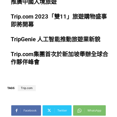
推廣中國入境旅遊
Trip.com 2023「雙11」旅遊購物盛事
即將開幕
TripGenie 人工智能推動旅遊業新貌
Trip.com集團首次於新加坡舉辦全球合
作夥伴峰會
TAGS
Trip.com
Facebook
Twitter
WhatsApp