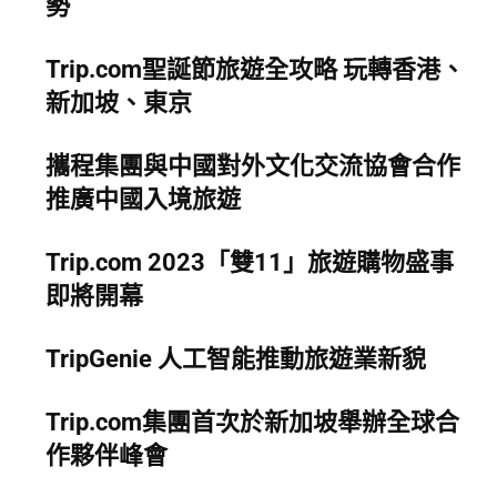
勢
Trip.com聖誕節旅遊全攻略 玩轉香港、
新加坡、東京
攜程集團與中國對外文化交流協會合作
推廣中國入境旅遊
Trip.com 2023「雙11」旅遊購物盛事
即將開幕
TripGenie 人工智能推動旅遊業新貌
Trip.com集團首次於新加坡舉辦全球合
作夥伴峰會