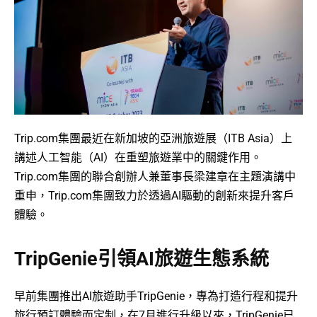
Trip.com集團最近在新加坡的亞洲旅遊展（ITB Asia）上
講述人工智能（AI）在重塑旅遊業中的關鍵作用。
Trip.com集團的聯合創辦人兼董事長梁建章在主題演講中
重申，Trip.com集團致力於透過AI驅動的創新來提升客戶
體驗。
TripGenie引領AI旅遊生態系統
早前集團推出AI旅遊助手TripGenie，專為打造行程和提升
旅行預訂體驗而定制，在7月進行升級以來，TripGenie已