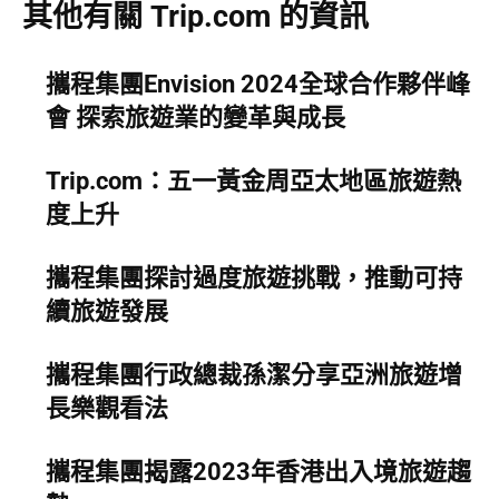
其他有關 Trip.com 的資訊
攜程集團Envision 2024全球合作夥伴峰
會 探索旅遊業的變革與成長
Trip.com：五一黃金周亞太地區旅遊熱
度上升
攜程集團探討過度旅遊挑戰，推動可持
續旅遊發展
攜程集團行政總裁孫潔分享亞洲旅遊增
長樂觀看法
攜程集團揭露2023年香港出入境旅遊趨