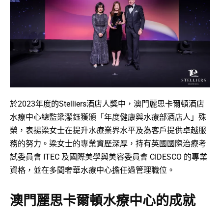
於2023年度的Stelliers酒店人獎中，澳門麗思卡爾頓酒店
水療中心總監梁潔鈺獲頒「年度健康與水療部酒店人」殊
榮，表揚梁女士在提升水療業界水平及為客戶提供卓越服
務的努力。梁女士的專業資歷深厚，持有英國國際治療考
試委員會 ITEC 及國際美學與美容委員會 CIDESCO 的專業
資格，並在多間奢華水療中心擔任過管理職位。
澳門麗思卡爾頓水療中心的成就