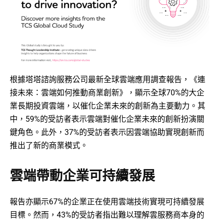
根據塔塔諮詢服務公司最新全球雲端應用調查報告，《連
接未來：雲端如何推動商業創新》，顯示全球70%的大企
業長期投資雲端，以催化企業未來的創新為主要動力。其
中，59%的受訪者表示雲端對催化企業未來的創新扮演關
鍵角色。此外，37%的受訪者表示因雲端協助實現創新而
推出了新的商業模式。
雲端帶動企業可持續發展
報告亦顯示67%的企業正在使用雲端技術實現可持續發展
目標。然而，43%的受訪者指出難以理解雲服務商本身的