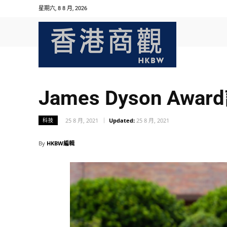
星期六, 8 8 月, 2026
James Dyson 
25 8 月, 2021
Updated:
25 8 月, 2021
科技
By
HKBW編輯