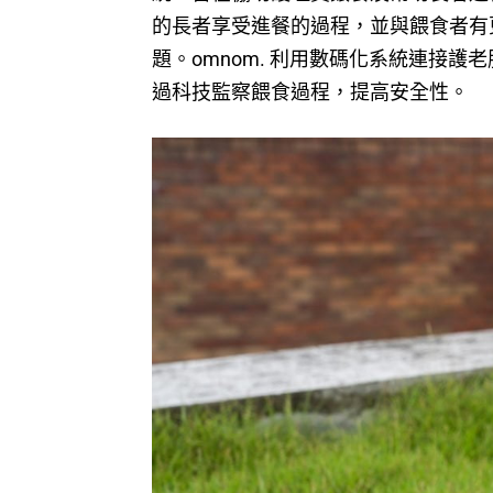
的長者享受進餐的過程，並與餵食者有
題。omnom. 利用數碼化系統連接
過科技監察餵食過程，提高安全性。