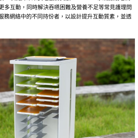
更多互動，同時解決吞嚥困難及營養不足等常見護理問
護老服務網絡中的不同持份者，以設計提升互動質素，並透