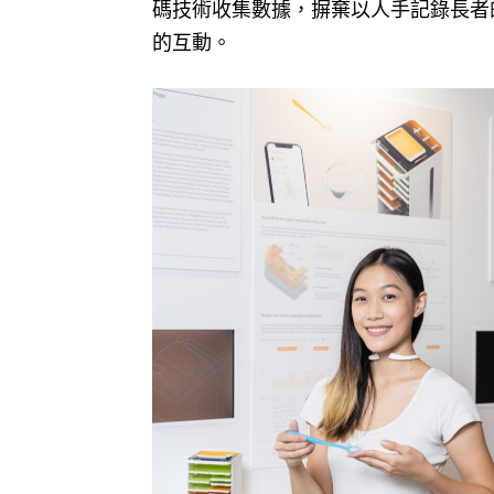
碼技術收集數據，摒棄以人手記錄長者
的互動。