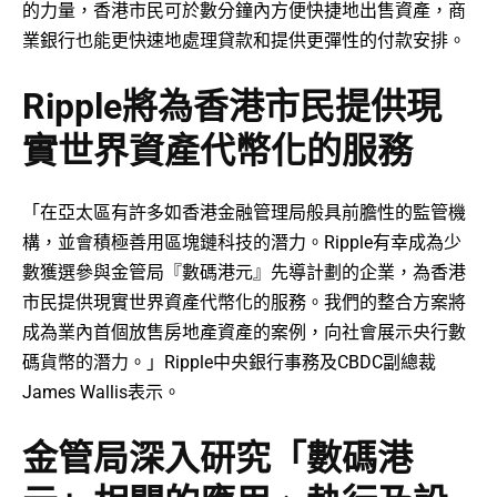
的力量，香港市民可於數分鐘內方便快捷地出售資產，商
業銀行也能更快速地處理貸款和提供更彈性的付款安排。
Ripple將為香港市民提供現
實世界資產代幣化的服務
「在亞太區有許多如香港金融管理局般具前膽性的監管機
構，並會積極善用區塊鏈科技的潛力。Ripple有幸成為少
數獲選參與金管局『數碼港元』先導計劃的企業，為香港
市民提供現實世界資產代幣化的服務。我們的整合方案將
成為業內首個放售房地產資產的案例，向社會展示央行數
碼貨幣的潛力。」Ripple中央銀行事務及CBDC副總裁
James Wallis表示。
金管局深入研究「數碼港