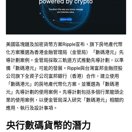
美國區塊鏈及加密貨幣方案Ripple宣布，旗下房地產代幣
化方案獲選為香港金融管理局（金管局）「數碼港元」先
導計劃案例。金管局採取三軌道方式推動先導計劃，以準
備「數碼港元」可能的發展。Ripple與台灣富邦金融控股
公司旗下全資子公司富邦銀行（香港）合作，建立使用
「數碼港元」的房地產代幣化方案，並獲選為「數碼港
元」先導計劃的使用案例。先導計劃包括多個行業龍頭企
業的使用案例，以便金管局深入研究「數碼港元」相關的
應用、執行及設計事項。
央行數碼貨幣的潛力