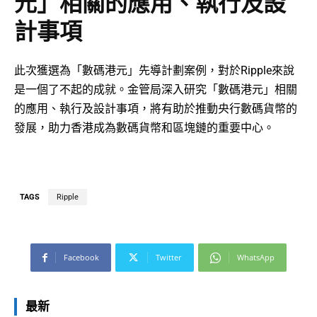
元」相關的應用、執行及設
計事項
此次獲選為「數碼港元」先導計劃案例，對於Ripple來說
是一個了不起的成就。金管局深入研究「數碼港元」相關
的應用、執行及設計事項，將有助於推動央行數碼貨幣的
發展，助力香港成為數碼貨幣和區塊鏈的重要中心。
TAGS
Ripple
Facebook
Twitter
WhatsApp
最新