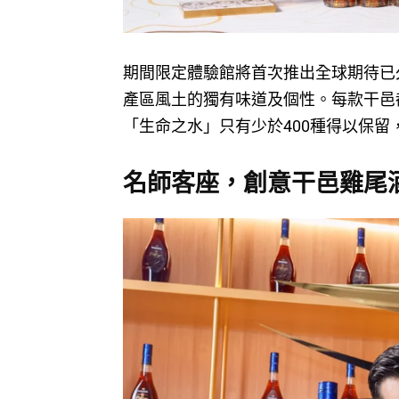
期間限定體驗館將首次推出全球期待已
產區風土的獨有味道及個性。每款干邑
「生命之水」只有少於400種得以保留
名師客座，創意干邑雞尾