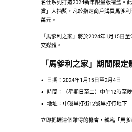
名仕系列打造2024新年限量版禮盒
賞」大抽獎，凡於指定商戶購買馬爹利
萬元。
「馬爹利之家」將於2024年1月15
交媒體。
「馬爹利之家」期間限定
日期：2024年1月15日至2月4日
時間：（星期日至二）中午12時至晚
地址：中環畢打街12號畢打行地下
立即把握這個難得的機會，親臨「馬爹