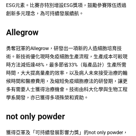
ESG元素。比賽亦特別增設ESG獎項，鼓勵參賽隊伍透過
創新多元理念，為可持續發展續航。
Allegrow
勇奪冠軍的Allegrow，研發出一項新的人造細胞培育技
術。新技術優化現時免疫細胞生產流程，生產成本可較現
時方法減低達48%，最多節省33%（每產品計）生產所需
時間，大大提高量產的效率，以及病人未來接受治療的輪
候時間和醫療費用，及縮短免疫細胞療法的研發期，讓更
多有需要人士獲得治療機會。技術由科大化學與生物工程
學系開發，亦已獲得多項殊榮和資助。
not only powder
獲得亞軍及「可持續發展影響力獎」的not only powder，