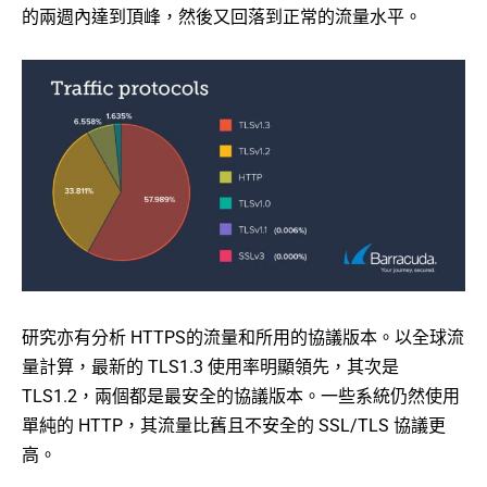
的兩週內達到頂峰，然後又回落到正常的流量水平。
研究亦有分析 HTTPS的流量和所用的協議版本。以全球流
量計算，最新的 TLS1.3 使用率明顯領先，其次是
TLS1.2，兩個都是最安全的協議版本。一些系統仍然使用
單純的 HTTP，其流量比舊且不安全的 SSL/TLS 協議更
高。