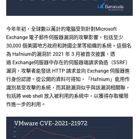
今年年初，全球數以萬計的電腦受到針對Microsoft
Exchange 電子郵件伺服器漏洞的攻擊影響，包括至少
30,000 個美國地方政府和跨國企業等組織的系統。這個名
為 Hafnium的漏洞於 2021 年 3 月被首次披露，透
過 Exchange伺服器中存在的伺服器端請求偽造（SSRF）
漏洞，攻擊者能發送 HTTP 請求並向 Exchange 伺服器進
行身份認證。從公開的資料可得知，「Hafnium」能用作
識別易受攻擊的系統，而其餘漏洞似乎與該漏洞相關聯，
包括將 web shell 放入被利用的系統中，以獲得存取權限
作進一步的利用。