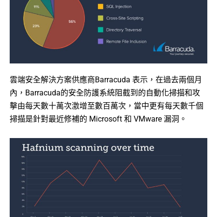
雲端安全解決方案供應商Barracuda 表示，在過去兩個月
內，Barracuda的安全防護系統阻截到的自動化掃描和攻
擊由每天數十萬次激增至數百萬次，當中更有每天數千個
掃描是針對最近修補的 Microsoft 和 VMware 漏洞。