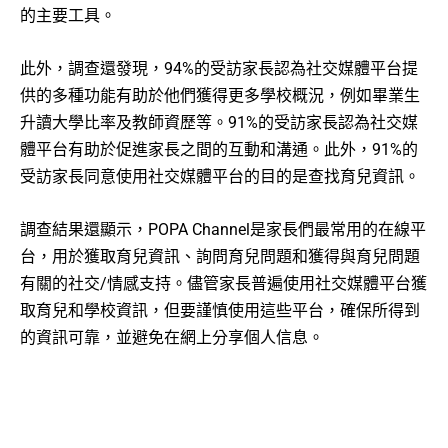
的主要工具。
此外，調查還發現，94%的受訪家長認為社交媒體平台提
供的多種功能有助於他們獲得更多學校概況，例如畢業生
升讀大學比率及教師資歷等。91%的受訪家長認為社交媒
體平台有助於促進家長之間的互動和溝通。此外，91%的
受訪家長同意使用社交媒體平台的目的是查找育兒資訊。
調查結果還顯示，POPA Channel是家長們最常用的在線平
台，用於獲取育兒資訊、詢問育兒問題和獲得與育兒問題
有關的社交/情感支持。儘管家長普遍使用社交媒體平台獲
取育兒和學校資訊，但要謹慎使用這些平台，確保所得到
的資訊可靠，並避免在網上分享個人信息。