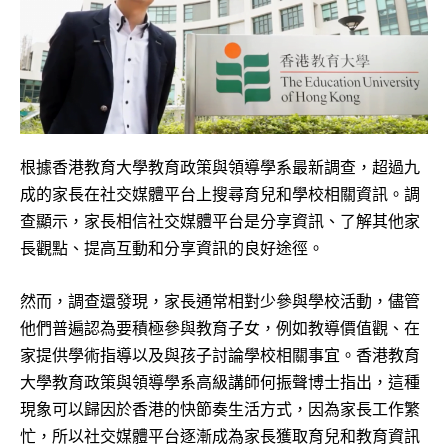
根據香港教育大學教育政策與領導學系最新調查，超過九
成的家長在社交媒體平台上搜尋育兒和學校相關資訊。調
查顯示，家長相信社交媒體平台是分享資訊、了解其他家
長觀點、提高互動和分享資訊的良好途徑。
然而，調查還發現，家長通常相對少參與學校活動，儘管
他們普遍認為要積極參與教育子女，例如教導價值觀、在
家提供學術指導以及與孩子討論學校相關事宜。香港教育
大學教育政策與領導學系高級講師何振聲博士指出，這種
現象可以歸因於香港的快節奏生活方式，因為家長工作繁
忙，所以社交媒體平台逐漸成為家長獲取育兒和教育資訊