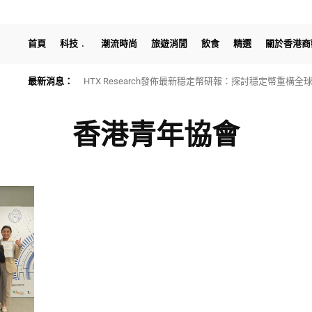
首頁
科技
潮流時尚
旅遊消閒
飲食
精選
關於香港商
最新消息：
HTX Research發佈最新穩定幣研報：探討穩定幣重構
香港青年協會