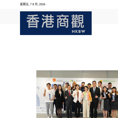
星期五, 7 8 月, 2026