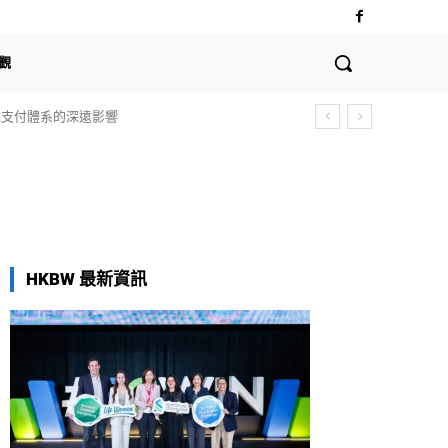
觀
全球支付體系的深遠影響
HKBW 最新資訊