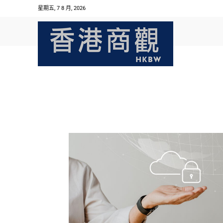
星期五, 7 8 月, 2026