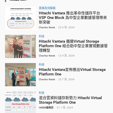
雲端及伺服器
Hitachi Vantara 推出革命性儲存平台
VSP One Block 為中型企業數據管理帶來
新突破
Charles Kwok
-
23 9 月, 2024
科技
Hitachi Vantara 擴展Virtual Storage
Platform One 組合助中型企業實現數據管
理轉型
Charles Kwok
-
12 9 月, 2024
科技
Hitachi Vantara宣佈推出Virtual Storage
Platform One
Charles Kwok
-
23 7 月, 2024
科技
混合雲資料儲存新勢力 Hitachi Virtual
Storage Platform One
HKBW編輯部
-
31 1 月, 2024