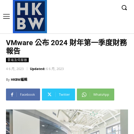
VMware 公布 2024 財年第一季度財務
報告
雲端及伺服器
4 6 月, 2023
Updated:
6 6 月, 2023
By
HKBW編輯
Facebook
Twitter
WhatsApp