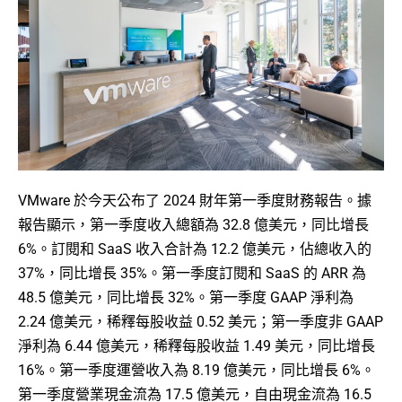
VMware 於今天公布了 2024 財年第一季度財務報告。據
報告顯示，第一季度收入總額為 32.8 億美元，同比增長
6%。訂閱和 SaaS 收入合計為 12.2 億美元，佔總收入的
37%，同比增長 35%。第一季度訂閱和 SaaS 的 ARR 為
48.5 億美元，同比增長 32%。第一季度 GAAP 淨利為
2.24 億美元，稀釋每股收益 0.52 美元；第一季度非 GAAP
淨利為 6.44 億美元，稀釋每股收益 1.49 美元，同比增長
16%。第一季度運營收入為 8.19 億美元，同比增長 6%。
第一季度營業現金流為 17.5 億美元，自由現金流為 16.5