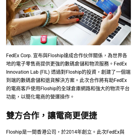
FedEx Corp. 宣布與Floship達成合作伙伴關係，為世界各
地的電子零售商提供更強的數碼倉儲和物流服務。FedEx
Innovation Lab (FIL) 透過對Floship的投資，創建了一個端
到端的數碼倉儲和退貨解決方案。此次合作將有助FedEx
的電商客戶使用Floship的全球倉庫網路和強大的物流平台
功能，以簡化電商的營運操作。
雙方合作，讓電商更便捷
Floship是一間香港公司，於2014年創立。此次FedEx與