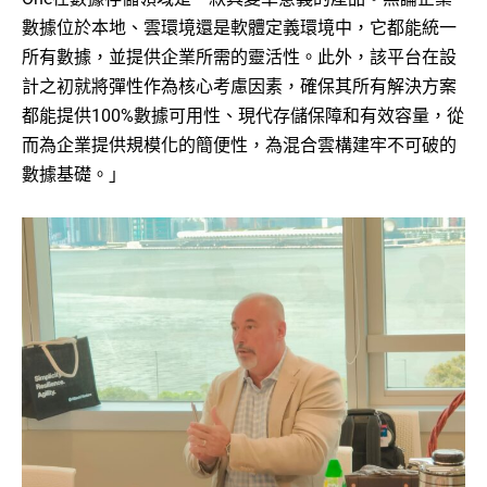
數據位於本地、雲環境還是軟體定義環境中，它都能統一
所有數據，並提供企業所需的靈活性。此外，該平台在設
計之初就將彈性作為核心考慮因素，確保其所有解決方案
都能提供100%數據可用性、現代存儲保障和有效容量，從
而為企業提供規模化的簡便性，為混合雲構建牢不可破的
數據基礎。」