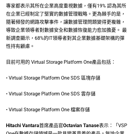
專家都表示其所在企業高度重視數據，僅有19% 認為其所
在企業已經制定了堅實的數據管理戰略。更為棘手的是，
隨著頻發的網路攻擊事件，讓數據管理問題變得更複雜，
導致企業領導者對數據安全和數據恢復能力愈加擔憂。 最
新調查顯示，68%的IT領導者對其企業數據基礎架構的彈
性持有顧慮。
目前可用的 Virtual Storage Platform One產品包括：
• Virtual Storage Platform One SDS 區塊存儲
• Virtual Storage Platform One SDS 雲存儲
• Virtual Storage Platform One 檔案存儲
Hitachi Vantara
首席產品官
Octavian Tanase
表示：「VSP
One在數據存儲領域是一款具變革意義的產品。無論企業