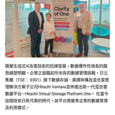
隨著生成式AI及雲技術的迅速發展，數據爆炸性增長的趨
勢越發明顯，企業正面臨前所未有的數據管理挑戰。日立
集團（TSE： 6501）旗下數據存儲、基礎架構及混合雲管
理解決方案子公司Hitachi Vantara宣佈推出新一代混合雲
數據平台—Hitachi Virtual Storage Platform One。 在當今
這個技術日新月異的時代，該平台將變革企業的數據管理
及利用模式。