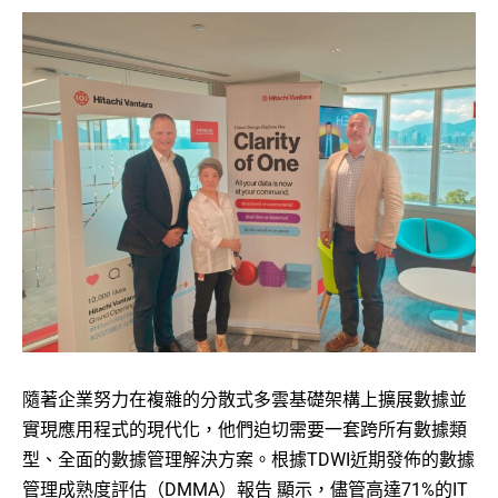
隨著企業努力在複雜的分散式多雲基礎架構上擴展數據並
實現應用程式的現代化，他們迫切需要一套跨所有數據類
型、全面的數據管理解決方案。根據TDWI近期發佈的數據
管理成熟度評估（DMMA）報告 顯示，儘管高達71%的IT