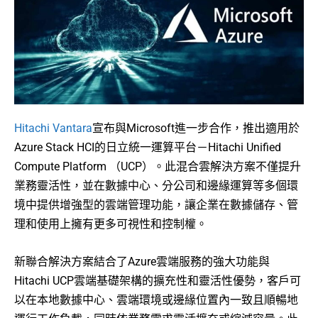
Hitachi Vantara
宣布與Microsoft進一步合作，推出適用於
Azure Stack HCI的日立統一運算平台－Hitachi Unified
Compute Platform （UCP）。此混合雲解決方案不僅提升
業務靈活性，並在數據中心、分公司和邊緣運算等多個環
境中提供增強型的雲端管理功能，讓企業在數據儲存、管
理和使用上擁有更多可視性和控制權。
新聯合解決方案結合了Azure雲端服務的強大功能與
Hitachi UCP雲端基礎架構的擴充性和靈活性優勢，客戶可
以在本地數據中心、雲端環境或邊緣位置內一致且順暢地