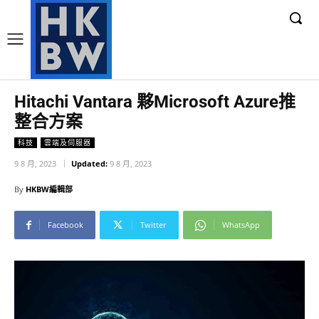
Hitachi Vantara 夥Microsoft Azure推
整合方案
科技
雲端及伺服器
9 8 月, 2023
Updated:
9 8 月, 2023
By
HKBW編輯部
Facebook
Twitter
WhatsApp