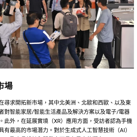
市場
在尋求開拓新市場，其中北美洲、北歐和西歐、以及東
者對智能家居/智能生活產品及解決方案以及電子/電器
。此外，在延展實境（XR）應用方面，受訪者認為手機
具有最高的市場潛力。對於生成式人工智慧技術（AI）