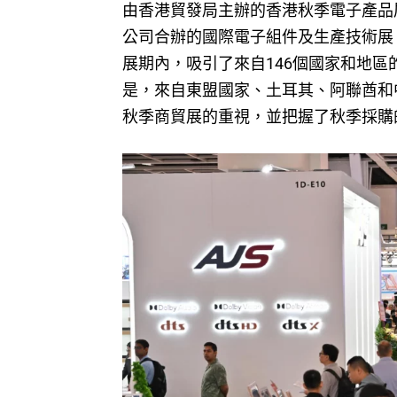
由香港貿發局主辦的香港秋季電子產品
公司合辦的國際電子組件及生產技術展（el
展期內，吸引了來自146個國家和地區的
是，來自東盟國家、土耳其、阿聯酋和
秋季商貿展的重視，並把握了秋季採購