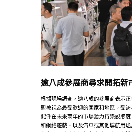
逾八成參展商尋求開拓新
根據現場調查，逾八成的參展商表示正
盟被視為最受歡迎的國家和地區。受訪
配件在未來兩年的市場潛力持樂觀態度
和網絡遊戲、以及汽車或其他導航用途