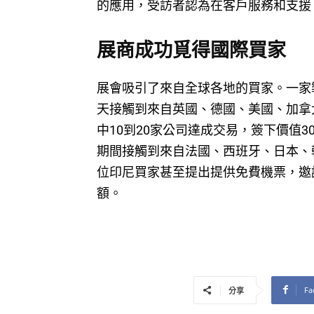
的應用，受訪者認為在客戶服務和支援
展商成功覓得國際買家
展會吸引了來自全球各地的買家。一家
天接觸到來自英國、德國、美國、加拿
中10到20家公司達成交易，簽下價值3
期間接觸到來自法國、西班牙、日本、
位印尼買家甚至提出提供免費機票，邀
額。
Fa
分享