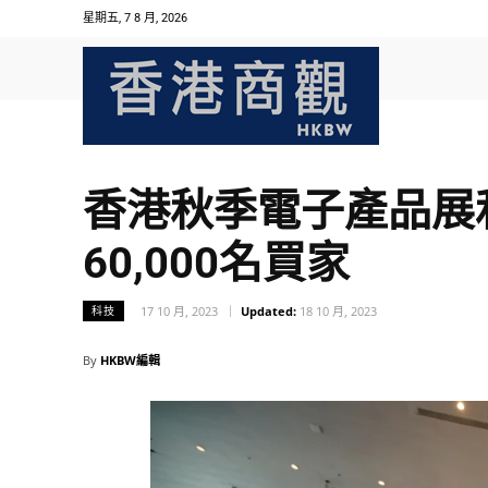
星期五, 7 8 月, 2026
香港秋季電子產品展
60,000名買家
17 10 月, 2023
Updated:
18 10 月, 2023
科技
By
HKBW編輯