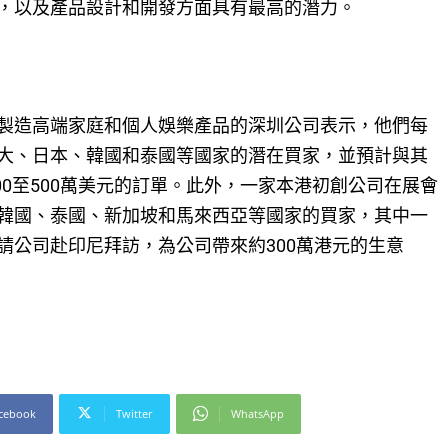
，以及產品設計和開發方面具有最高的潛力。
製造高端家庭和個人娛樂產品的深圳公司表示，他們每
大、日本、韓國和泰國等國家的潛在買家，並預計與其
00至500萬美元的訂單。此外，一家本港初創公司在展會
韓國、泰國、新加坡和馬來西亞等國家的買家，其中一
請公司赴印尼拜訪，為公司帶來約300萬港元的生意
cebook
Twitter
WhatsApp