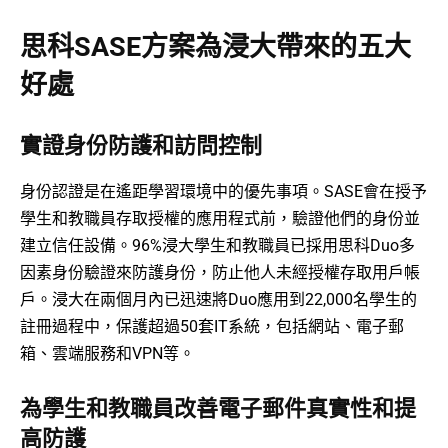
思科SASE方案為浸大帶來的五大
好處
實證身份防護和訪問控制
身份認證是在遙距學習環境中的優先事項。SASE會在授予
學生和教職員存取授權的應用程式前，驗證他們的身份並
建立信任設備。96%浸大學生和教職員已採用思科Duo多
因素身份驗證來防護身份，防止他人未經授權存取用戶帳
戶。浸大在兩個月內已迅速將Duo應用到22,000名學生的
註冊過程中，保護超過50套IT系統，包括網站、電子郵
箱、雲端服務和VPN等。
為學生和教職員改善電子郵件真實性和提
高防護