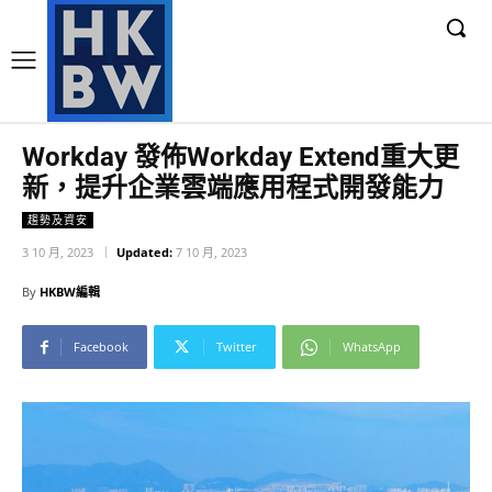
Workday 發佈Workday Extend重大更
新，提升企業雲端應用程式開發能力
趨勢及資安
3 10 月, 2023
Updated:
7 10 月, 2023
By
HKBW編輯
Facebook
Twitter
WhatsApp