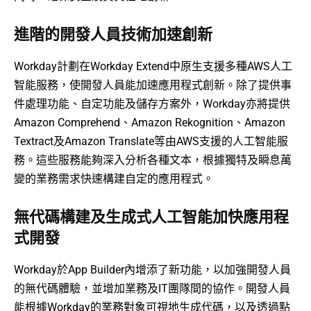
進階的開發人員技術加速創新
Workday計劃在Workday Extend中原生支援多種AWS人工
智能服務，使開發人員能加速應用程式創新。除了提供事
件處理功能、自定功能及儲存方案外，Workday亦將提供
Amazon Comprehend、Amazon Rekognition、Amazon
Textract及Amazon Translate等由AWS支援的人工智能服
務。這些服務能夠深入分析各種文本，根據獨特及瞬息萬
變的業務需求快速構建自定的應用程式。
無代碼構建及生成式人工智能加快應用程
式開發
Workday於App Builder內增添了新功能，以加強開發人員
的無代碼體驗，並增加業務及IT團隊間的協作。開發人員
能根據Workday的業務對象可視地生成代碼，以及透過點