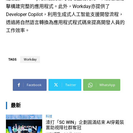
擊構建完整的應用程式。此外，Workday亦提供了
Developer Copilot，利用生成式人工智能支援開發流程，
透過將自然語言轉換為應用程式程式碼來提高開發人員的
工作效率。
TAGS
Workday
Facebook
Twitter
WhatsApp
最新
科技
渣打「SC WIN」企劃圓滿結束 AI穿戴裝
置助視障社群奪冠