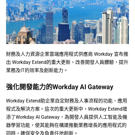
財務及人力資源企業雲端應用程式供應商 Workday 宣布推
出 Workday Extend的重大更新，改善開發人員體驗，提升
業務及IT的效率及創新能力。
強化開發能力的Workday AI Gateway
Workday Extend助企業自定財務及人事流程的功能、應用
程式及解決方案。這次的重大更新中，Workday Extend增
添了Workday AI Gateway，為開發人員提供人工智能及機
器學習功能，使其能夠在構建推動業務增長的應用程式的
同時，確保安全及負責任地創新。