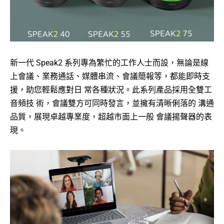
新一代 Speak2 系列專為繁忙的工作人士而設，無論是線
上會議、業務通話、媒體串流、會議簡報等，都能即時支
援，助您輕鬆應對日 常各種狀況。此系列產品採用全雙工
音頻技 術，會議雙方可同時發言，並擁有清晰俐落的 溝通
品質，展現卓越專業度，超越市面上一般 會議揚聲器的表
現。