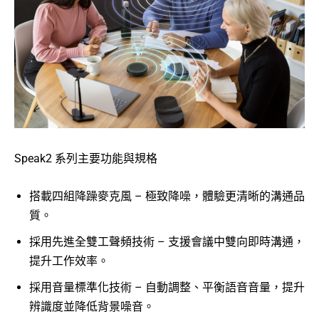
Speak2 系列主要功能與規格
搭載四組降躁麥克風 – 極致降噪，體驗更清晰的溝通品
質。
採用先進全雙工聲頻技術 – 支援會議中雙向即時溝通，
提升工作效率。
採用音量標準化技術 – 自動調整、平衡語音音量，提升
辨識度並降低背景噪音。