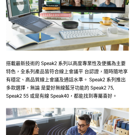
搭載最新技術的 Speak2 系列以高度專業性及便攜為主要
特色，全系列產品皆符合線上會議平 台認證，隨時隨地享
有穩定、高品質線上會議及通話水準。 Speak2 系列推出
多款選擇，無論 是愛好無線藍牙功能的 Speak2 75,
Speak2 55 或是有線 Speak40，都能找到專屬喜好。