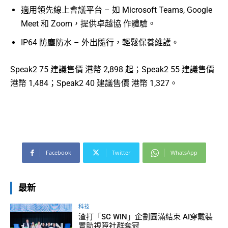
適用領先線上會議平台 – 如 Microsoft Teams, Google
Meet 和 Zoom，提供卓越協 作體驗。
IP64 防塵防水 – 外出隨行，輕鬆保養維護。
Speak2 75 建議售價 港幣 2,898 起；Speak2 55 建議售價
港幣 1,484；Speak2 40 建議售價 港幣 1,327。
Facebook
Twitter
WhatsApp
最新
科技
渣打「SC WIN」企劃圓滿結束 AI穿戴裝
置助視障社群奪冠