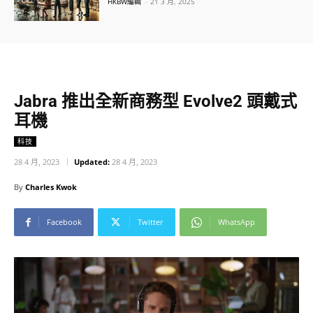
HKBW編輯
-
21 3 月, 2025