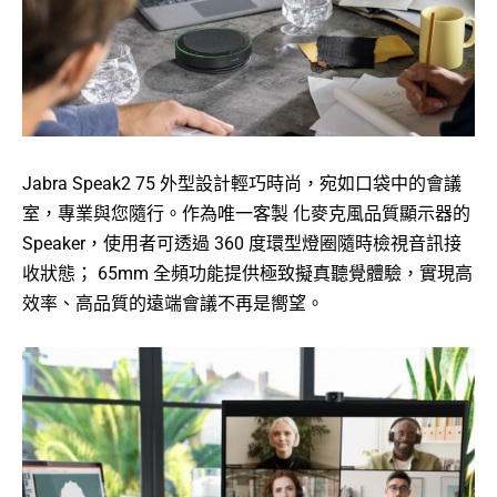
Jabra Speak2 75 外型設計輕巧時尚，宛如口袋中的會議
室，專業與您隨行。作為唯一客製 化麥克風品質顯示器的
Speaker，使用者可透過 360 度環型燈圈隨時檢視音訊接
收狀態； 65mm 全頻功能提供極致擬真聽覺體驗，實現高
效率、高品質的遠端會議不再是嚮望。