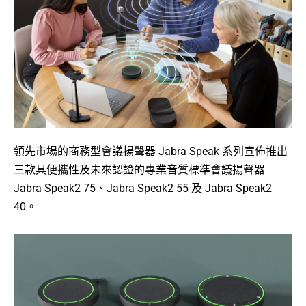
領先市場的商務型會議揚聲器 Jabra Speak 系列宣佈推出
三款具便攜性及未來認證的專業音質標準會議揚聲器
Jabra Speak2 75、Jabra Speak2 55 及 Jabra Speak2
40。