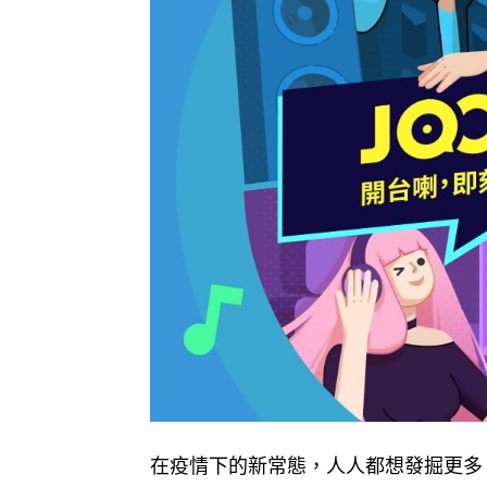
在疫情下的新常態，人人都想發掘更多