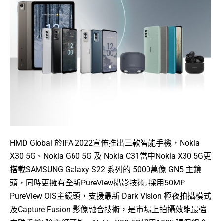
HMD Global 於IFA 2022宣佈推出三款智能手機，Nokia
X30 5G、Nokia G60 5G 及 Nokia C31當中Nokia X30 5G更
搭載SAMSUNG Galaxy S22 系列的 5000萬像 GN5 主鏡
頭，同時更擁有全新PureView攝影技術, 採用50MP
PureView OIS主鏡頭，支援最新 Dark Vision 極夜拍攝模式
及Capture Fusion 影像融合技術，是市場上拍攝效能最強