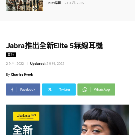
HKBW編輯
-
21 3 月, 2025