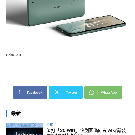
Nokia C31
Facebook
Twitter
WhatsApp
最新
科技
渣打「SC WIN」企劃圓滿結束 AI穿戴裝