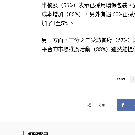
半餐廳（56%）表示已採用環保包裝
成本增加（83%），另外有逾 60%
加了1至5% 。
另一方面，三分之二受訪餐廳（67%
平台的市場推廣活動（33%）雖然能
TAGS
Fa
分享
相關資訊