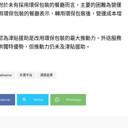
。對於未有採用環保包裝的餐廳而言，主要的困難為營運
正採用環保包裝的餐廳表示，轉用環保包裝後，營運成本增
）認為津貼援助是改用環保包裝的最大推動力。外送服務
提供獨特優勢，但推動力仍未及津貼援助。
Deliveroo
外賣平台
調查結果
cebook
Twitter
WhatsApp