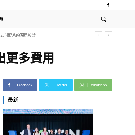
觀
全球支付體系的深遠影響
出更多費用
Facebook
Twitter
WhatsApp
最新