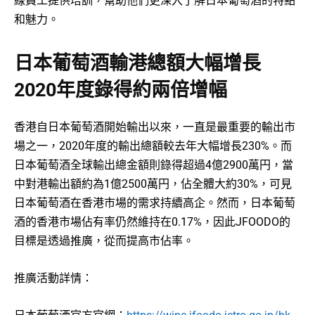
線員工提供培訓，幫助他們更深入了解日本葡萄酒的特點
和魅力。
日本葡萄酒輸港總額大幅增長
2020年度錄得約兩倍增幅
香港自日本葡萄酒開始輸出以來，一直是最重要的輸出市
場之一，2020年度的輸出總額較去年大幅增長230%。而
日本葡萄酒全球輸出總金額則錄得超過4億2900萬円，當
中對港輸出額約為1億2500萬円，佔全體大約30%，可見
日本葡萄酒在香港市場的需求持續高企。然而，日本葡萄
酒的香港市場佔有率仍然維持在0.17%，因此JFOODO的
目標是透過推廣，從而提高市佔率。
推廣活動詳情：