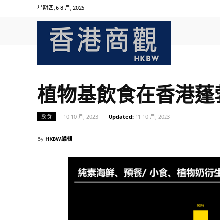
星期四, 6 8 月, 2026
植物基飲食在香港蓬
10 10 月, 2023
Updated:
11 10 月, 2023
飲食
By
HKBW編輯