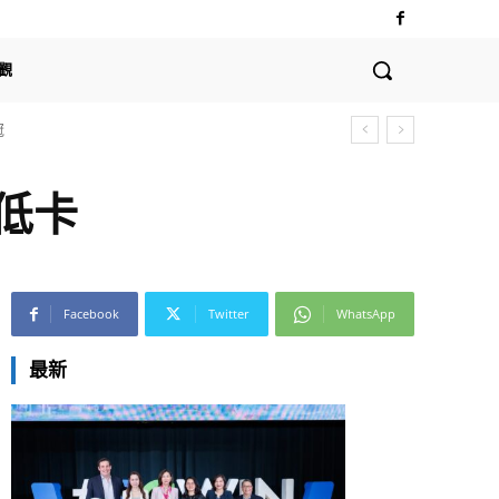
觀
全球支付體系的深遠影響
低卡
Facebook
Twitter
WhatsApp
最新