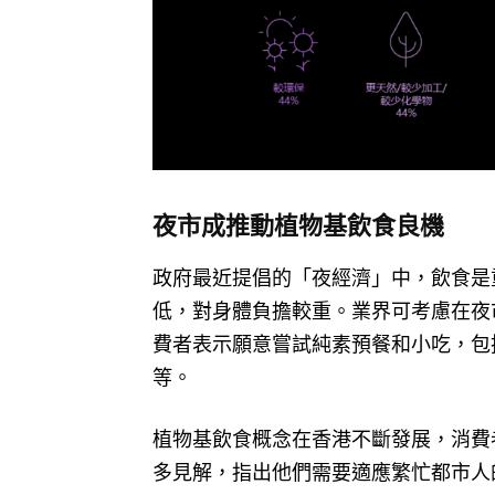
夜市成推動植物基飲食良機
政府最近提倡的「夜經濟」中，飲食是
低，對身體負擔較重。業界可考慮在夜市
費者表示願意嘗試純素預餐和小吃，包
等。
植物基飲食概念在香港不斷發展，消費
多見解，指出他們需要適應繁忙都市人