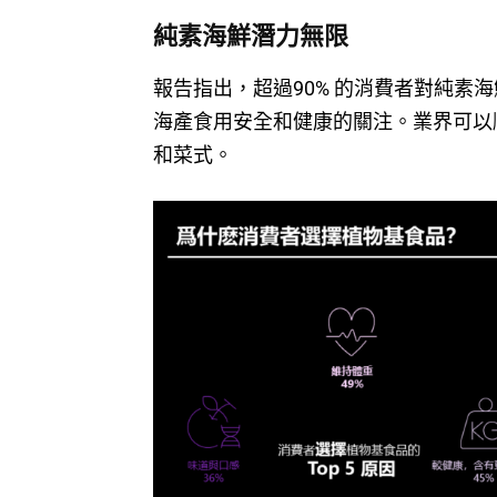
純素海鮮潛力無限
報告指出，超過90% 的消費者對純素
海產食用安全和健康的關注。業界可以
和菜式。