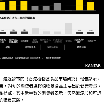
ar）最近發布的《香港植物基食品市場研究》報告顯示，
，74% 的消費者選擇植物基食品主要出於健康考量。
品標籤，其中近半數的消費者表示，天然無添加和可追
的購買意願。