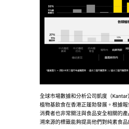
全球市場數據和分析公司凱度（Kant
植物基飲食在香港正蓬勃發展。根據報告
消費者也非常關注與食品安全相關的產
溯來源的標籤能夠提高他們對純素食品