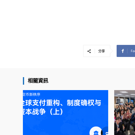
Fa
分享
相關資訊