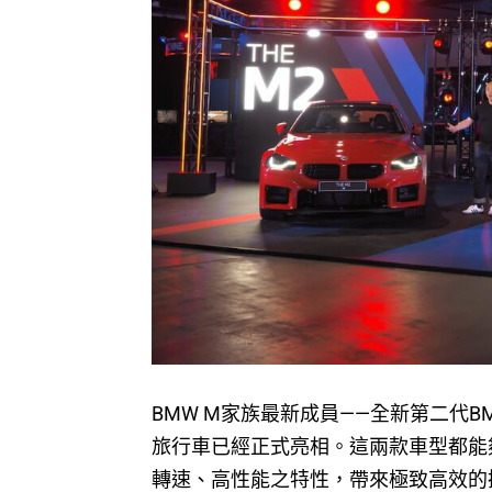
BMW M家族最新成員——全新第二代BM
旅行車已經正式亮相。這兩款車型都能
轉速、高性能之特性，帶來極致高效的操控感