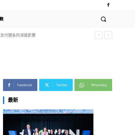
觀
全球支付體系的深遠影響
Facebook
Twitter
WhatsApp
最新