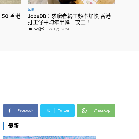
其他
R 5G 香港
JobsDB：求職者轉工頻率加快 香港
打工仔平均年半轉一次工！
HKBW編輯
-
24 1 月, 2024