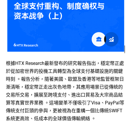
根據HTX Research最新發布的研究報告指出，穩定幣正處
於從加密世界的投機工具轉型為全球支付基礎設施的關鍵
時刻
。報告分析，隨著美國、歐盟及香港等地監管框架日
漸清晰，穩定幣正走出灰色地帶，其應用場景已從傳統的
交易所交易，擴展至跨境支付、進出口貿易及大宗商品結
算等真實世界業務
。這場變革不僅吸引了Visa、PayPal等
傳統支付巨頭的參與，更被視為在重構一個比傳統SWIFT
系統更高效、低成本的全球價值傳輸網絡
。