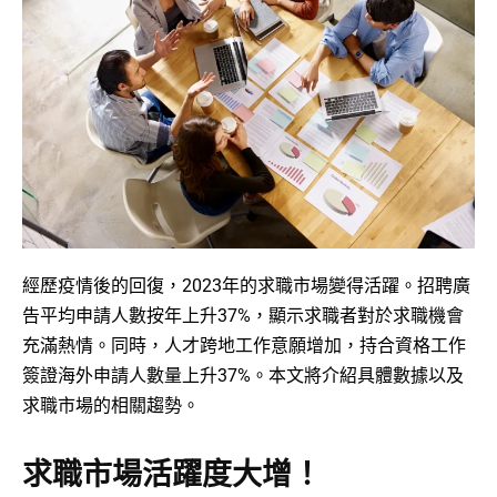
經歷疫情後的回復，2023年的求職市場變得活躍。招聘廣
告平均申請人數按年上升37%，顯示求職者對於求職機會
充滿熱情。同時，人才跨地工作意願增加，持合資格工作
簽證海外申請人數量上升37%。本文將介紹具體數據以及
求職市場的相關趨勢。
求職市場活躍度大增！