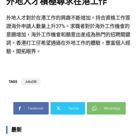
外地人才積極尋求在港工作
外地人才對於在港工作的興趣不斷增加。持合資格工作簽
證海外申請人數量上升37%。求職者對於海外工作機會的
意願增加，海外工作機會和願意出差成為熱門的招聘關鍵
詞。香港打工仔希望通過在外地工作的體驗，豐富個人經
驗，開拓眼界。
TAGS
JobsDB
Facebook
Twitter
WhatsApp
最新