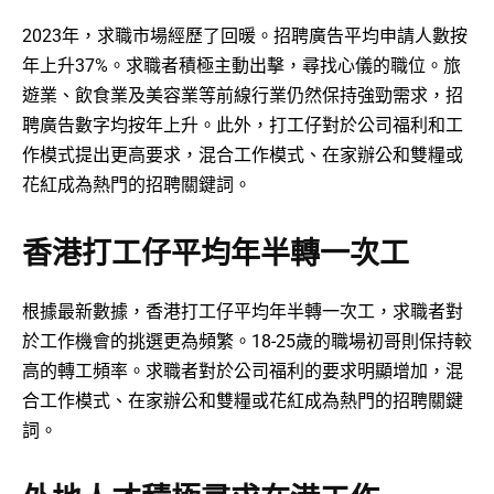
2023年，求職市場經歷了回暖。招聘廣告平均申請人數按
年上升37%。求職者積極主動出擊，尋找心儀的職位。旅
遊業、飲食業及美容業等前線行業仍然保持強勁需求，招
聘廣告數字均按年上升。此外，打工仔對於公司福利和工
作模式提出更高要求，混合工作模式、在家辦公和雙糧或
花紅成為熱門的招聘關鍵詞。
香港打工仔平均年半轉一次工
根據最新數據，香港打工仔平均年半轉一次工，求職者對
於工作機會的挑選更為頻繁。18-25歲的職場初哥則保持較
高的轉工頻率。求職者對於公司福利的要求明顯增加，混
合工作模式、在家辦公和雙糧或花紅成為熱門的招聘關鍵
詞。