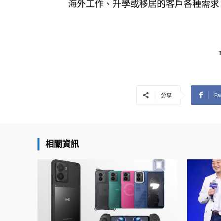
海外工作、升學或移居的客戶各種需求
Fa
分享
相關資訊