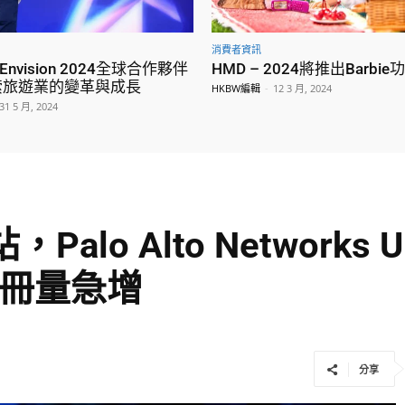
消費者資訊
nvision 2024全球合作夥伴
HMD – 2024將推出Barbi
索旅遊業的變革與成長
HKBW編輯
-
12 3 月, 2024
31 5 月, 2024