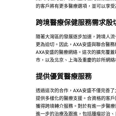
的客戶將有更多醫療選項，並可以享受
跨境醫療保健服務需求殷
隨著大灣區的發展逐步加速，跨境人流
更為迫切。因此，AXA安盛與聯合醫
AXA安盛的醫療網絡。這次的擴充覆
市，以及北京、上海及重慶的診所網絡
提供優質醫療服務
透過這次的合作，AXA安盛不僅完善
提供多樣化的醫療支援。合資格的客戶
獲得跨境轉介服務。對於有進一步醫療
進一步的治療及跟進，包括腫瘤診治、