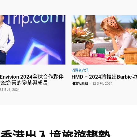
消費者資訊
nvision 2024全球合作夥伴
HMD – 2024將推出Barbi
索旅遊業的變革與成長
HKBW編輯
-
12 3 月, 2024
31 5 月, 2024