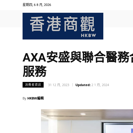
星期四, 6 8 月, 2026
AXA安盛與聯合醫
服務
31 12 月, 2023
Updated:
2 1 月, 2024
消費者資訊
By
HKBW編輯