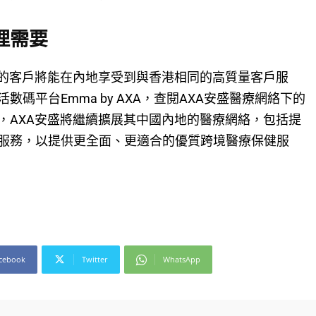
理需要
格的客戶將能在內地享受到與香港相同的高質量客戶服
碼平台Emma by AXA，查閱AXA安盛醫療網絡下的
，AXA安盛將繼續擴展其中國內地的醫療網絡，包括提
服務，以提供更全面、更適合的優質跨境醫療保健服
cebook
Twitter
WhatsApp