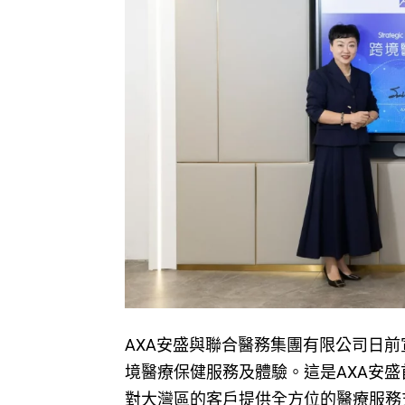
AXA安盛與聯合醫務集團有限公司日
境醫療保健服務及體驗。這是AXA安
對大灣區的客戶提供全方位的醫療服務