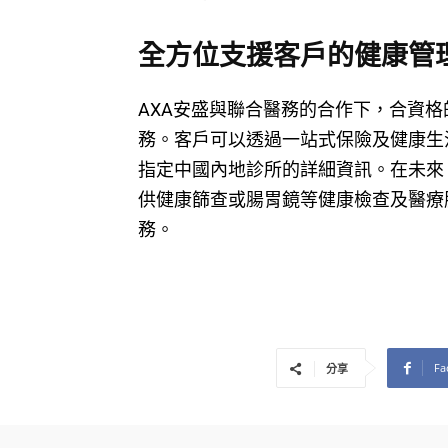
全方位支援客戶的健康管
AXA安盛與聯合醫務的合作下，合資
務。客戶可以透過一站式保險及健康生活數
指定中國內地診所的詳細資訊。在未來
供健康篩查或腸胃鏡等健康檢查及醫療
務。
Fa
分享