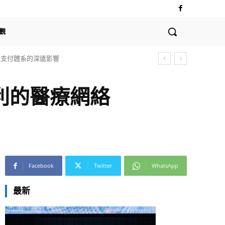
觀
全球支付體系的深遠影響
利的醫療網絡
Facebook
Twitter
WhatsApp
最新