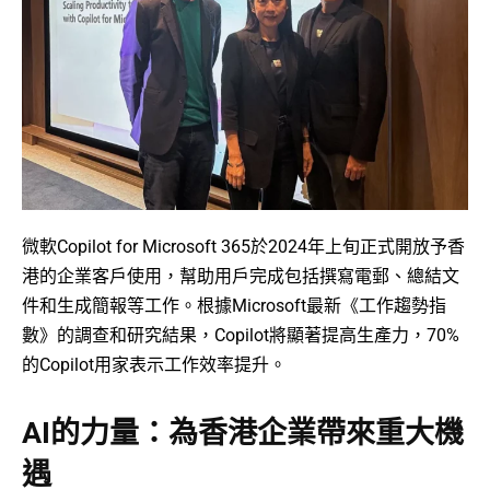
微軟Copilot for Microsoft 365於2024年上旬正式開放予香
港的企業客戶使用，幫助用戶完成包括撰寫電郵、總結文
件和生成簡報等工作。根據Microsoft最新《工作趨勢指
數》的調查和研究結果，Copilot將顯著提高生產力，70%
的Copilot用家表示工作效率提升。
AI的力量：為香港企業帶來重大機
遇