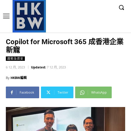
Copilot for Microsoft 365 成香港企業
新寵
趨勢及資安
6 12 月, 2023
Updated:
7 12 月, 2023
By
HKBW編輯
Facebook
Twitter
WhatsApp