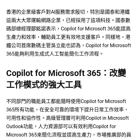
香港的企業級客戶對AI服務需求殷切，特別是國泰和港鐵
這兩大大眾運輸網路企業，已經採用了這項科技。國泰數
碼部總經理鄒銘諾表示，Copilot for Microsoft 365能提高
生產力和效率，輔助員工更有效地支援客戶。同樣地，港
鐵公司首席數碼主管吳立能也認為，Copilot for Microsoft
365能夠利用生成式人工智能簡化工作流程。
Copilot for Microsoft 365：改變
工作模式的強大工具
不同部門的職能員工都能隨時使用Copilot for Microsoft
365所有功能，在安全可靠的環境下提升日常工作效率、
可用性和協作性。高級管理層可利用Copilot in Microsoft
Outlook功能，人力資源部可以有效利用Copilot for
Microsoft 365來簡化流程並提高生產力，市場推廣部的員