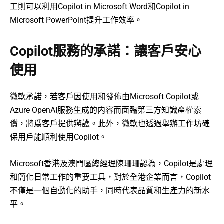
工則可以利用Copilot in Microsoft Word和Copilot in
Microsoft PowerPoint提升工作效率。
Copilot服務的承諾：讓客戶安心
使用
微軟承諾，若客戶因使用和發佈由Microsoft Copilot或
Azure OpenAI服務生成的内容而面臨第三方知識產權索
償，將爲客戶提供辯護。此外，微軟也透過舉辦工作坊確
保用戶能順利使用Copilot。
Microsoft香港及澳門區總經理陳珊珊認為，Copilot是處理
和簡化日常工作的重要工具，對於全港企業而言，Copilot
不僅是一個自動化的助手，同時代表品質和生產力的新水
平。