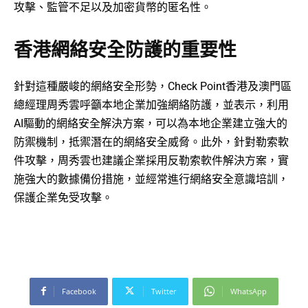
攻擊、監管不足以及加密貨幣的匿名性。
香港網絡安全防護的重要性
針對這種嚴峻的網絡安全形勢，Check Point香港及澳門區
總經理周秀雲呼籲本地企業加強網絡防護，並表示，利用
AI驅動的網絡安全解決方案，可以為本地企業建立強大的
防禦機制，抵禦潛在的網絡安全威脅。此外，針對勒索軟
件攻擊，周秀雲也建議企業採用反勒索軟件解決方案，實
施強大的數據備份措施，並經常進行網絡安全意識培訓，
保護企業免受攻擊。
Facebook
Twitter
WhatsApp