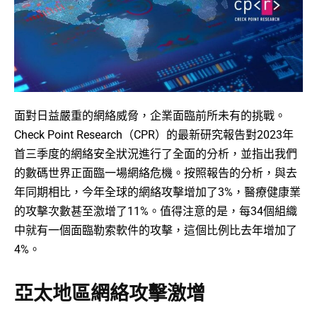
面對日益嚴重的網絡威脅，企業面臨前所未有的挑戰。
Check Point Research（CPR）的最新研究報告對2023年
首三季度的網絡安全狀況進行了全面的分析，並指出我們
的數碼世界正面臨一場網絡危機。按照報告的分析，與去
年同期相比，今年全球的網絡攻擊增加了3%，醫療健康業
的攻擊次數甚至激增了11%。值得注意的是，每34個組織
中就有一個面臨勒索軟件的攻擊，這個比例比去年增加了
4%。
亞太地區網絡攻擊激增