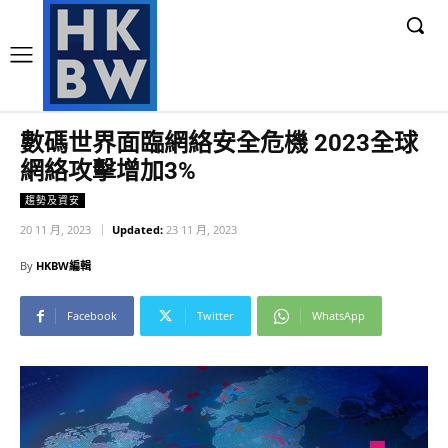
數碼世界面臨網絡安全危機 2023全球
網絡攻擊增加3%
趨勢及資安
20 11 月, 2023
Updated:
23 11 月, 2023
By
HKBW編輯
Facebook
Twitter
WhatsApp