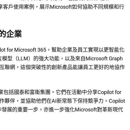
享客戶使用案例，展示Microsoft如何協助不同規模和行
動的企業
lot for Microsoft 365，幫助企業及員工實現以更智能化
型（LLM）的強大功能，以及來自Microsoft Graph
用程式和互聯網，這個突破性的創新產品能讓員工更好的地協作
 365的企業包括國泰和富衛集團。它們在活動中分享Copilot for
常工作夥伴，並協助他們在AI新常態下保持競爭力。Copilot
現代工作發展的重要一步，亦進一步強化Microsoft對革新現代