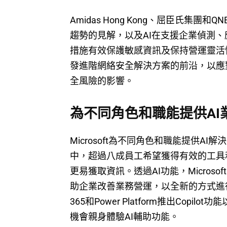
Amidas Hong Kong、屈臣氏集團
趨勢的見解，以及AI在支援企業偵測、
措施有效保護敏感資訊及保持營運靈活性，
發進階網絡安全解決方案的前沿，以應
全風險的影響。
為不同角色和職能提供AI
Microsoft為不同角色和職能提供AI
中，超過八成員工希望獲得有效的工具
更易獲取資訊。透過AI功能，Microsoft Copilo
助企業改善業務營運，以全新的方式進行市場推
365和Power Platform推出Cop
機會親身體驗AI輔助功能。