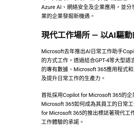
Azure AI、網絡安全及企業應用，並分
業的企業發掘新機遇。
現代工作場所 — 以AI驅
Microsoft去年推出AI日常工作助手Copi
的方式工作。透過結合GPT-4等大型語言模
的專有數據、Microsoft 365應
及提升日常工作的生產力。
首批採用Copilot for Microsoft
Microsoft 365如何成為其員工的日
for Microsoft 365的推出標誌著
工作體驗的承諾。