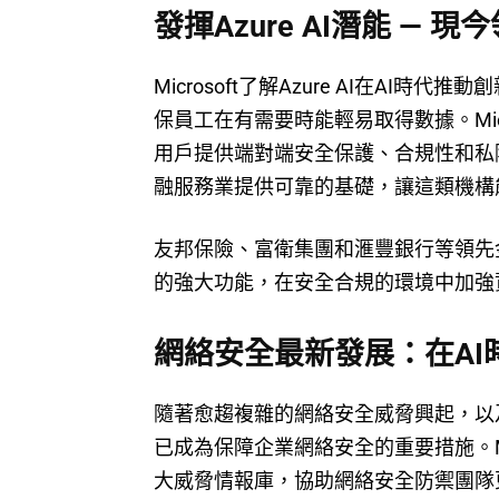
發揮Azure AI潛能 — 
Microsoft了解Azure AI在A
保員工在有需要時能輕易取得數據。Micros
用戶提供端對端安全保護、合規性和私
融服務業提供可靠的基礎，讓這類機構
友邦保險、富衛集團和滙豐銀行等領先
的強大功能，在安全合規的環境中加強
網絡安全最新發展：在AI
隨著愈趨複雜的網絡安全威脅興起，以
已成為保障企業網絡安全的重要措施。Micros
大威脅情報庫，協助網絡安全防禦團隊