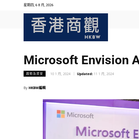
星期四, 6 8 月, 2026
Microsoft Envisio
10 1 月, 2024
Updated:
11 1 月, 2024
趨勢及資安
By
HKBW編輯