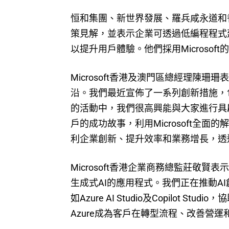
恒和集團、新世界發展、羅兵咸永道和
策見解，並表示企業可透過低編程程式
以提升用戶體驗。他們採用Microsof
Microsoft香港及澳門區總經理陳珊珊表
沿。我們最近宣佈了一系列創新措施，包
的活動中，我們很高興能與大家進行具
戶的成功故事，利用Microsoft全
利企業創新、提升效率和業務增長，透
Microsoft香港企業商務總監莊敬
生成式AI的應用程式。我們正在推動A
如Azure AI Studio及Copilot S
Azure成為客戶在轉型流程、改善營