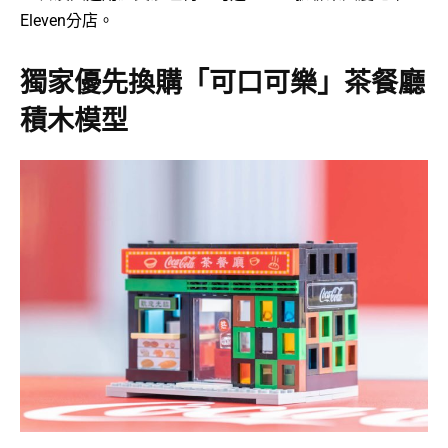
Eleven分店。
獨家優先換購「可口可樂」茶餐廳
積木模型