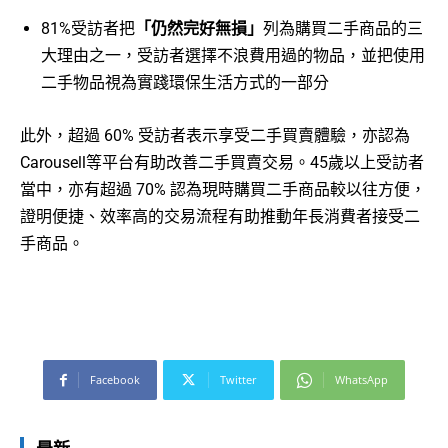
81%受訪者把
「仍然完好無損」
列為購買二手商品的三
大理由之一，受訪者選擇不浪費用過的物品，並把使用
二手物品視為實踐環保生活方式的一部分
此外，超過 60% 受訪者表示享受二手買賣體驗，亦認為
Carousell等平台有助改善二手買賣交易。45歲以上受訪者
當中，亦有超過 70% 認為現時購買二手商品較以往方便，
證明便捷、效率高的交易流程有助推動年長消費者接受二
手商品。
Facebook
Twitter
WhatsApp