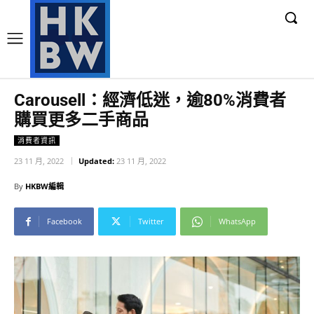
Carousell：經濟低迷，逾80%消費者
購買更多二手商品
消費者資訊
23 11 月, 2022
Updated:
23 11 月, 2022
By
HKBW編輯
Facebook
Twitter
WhatsApp