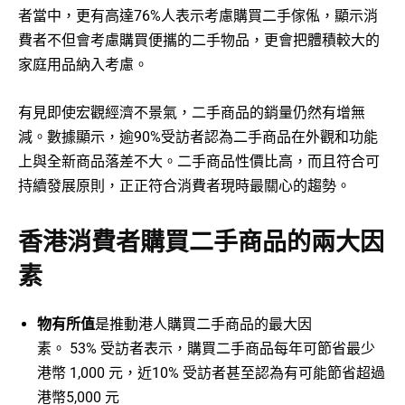
者當中，更有高達76%人表示考慮購買二手傢俬，顯示消
費者不但會考慮購買便攜的二手物品，更會把體積較大的
家庭用品納入考慮。
有見即使宏觀經濟不景氣，二手商品的銷量仍然有增無
減。數據顯示，逾90%受訪者認為二手商品在外觀和功能
上與全新商品落差不大。二手商品性價比高，而且符合可
持續發展原則，正正符合消費者現時最關心的趨勢。
香港消費者購買二手商品的兩大因
素
物有所值
是推動港人購買二手商品的最大因
素。 53% 受訪者表示，購買二手商品每年可節省最少
港幣 1,000 元，近10% 受訪者甚至認為有可能節省超過
港幣5,000 元