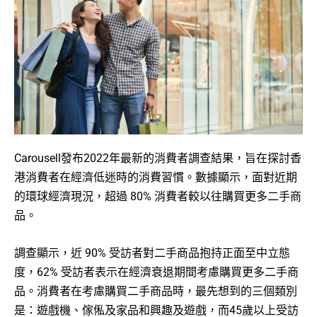
Carousell發布2022年最新的消費者調查結果，旨在探討香
港消費者在經濟低迷時的消費習慣。數據顯示，面對近期
的環球經濟現況，超過 80% 消費者較以往購買更多二手商
品。
調查顯示，近 90% 受訪者對二手商品抱持正面至中立態
度，62% 受訪者表示在經濟衰退期間考慮購買更多二手商
品。消費者在考慮購買二手商品時，最先想到的三個類別
是：遊戲機、傢俬及家品和興趣及遊戲，而45歲以上受訪