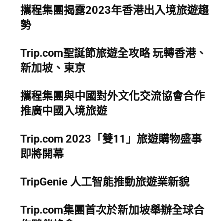
攜程集團揭露2023年香港出入境旅遊趨
勢
Trip.com聖誕節旅遊全攻略 玩轉香港、
新加坡、東京
攜程集團與中國對外文化交流協會合作
推廣中國入境旅遊
Trip.com 2023「雙11」旅遊購物盛事
即將開幕
TripGenie 人工智能推動旅遊業新貌
Trip.com集團首次於新加坡舉辦全球合