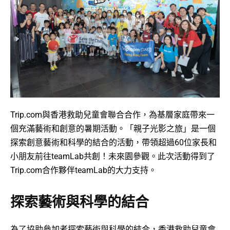
Trip.com與香港救助兒童會聯合合作，為基層家庭帶來一
個充滿藝術和創意的暑期活動。「親子光影之旅」是一個
探索創意藝術和科學的結合的活動，帶領超過60位家長和
小朋友前往teamLab共創！未來園參觀。此次活動得到了
Trip.com合作夥伴teamLab的大力支持。
探索藝術與科學的結合
為了協助參加者探索藝術與科學的結合，香港救助兒童會