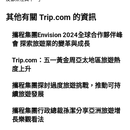
其他有關 Trip.com 的資訊
攜程集團Envision 2024全球合作夥伴峰
會 探索旅遊業的變革與成長
Trip.com：五一黃金周亞太地區旅遊熱
度上升
攜程集團探討過度旅遊挑戰，推動可持
續旅遊發展
攜程集團行政總裁孫潔分享亞洲旅遊增
長樂觀看法